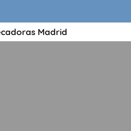
ecadoras Madrid