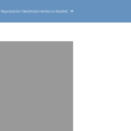
Reparación Electrodomésticos Madrid