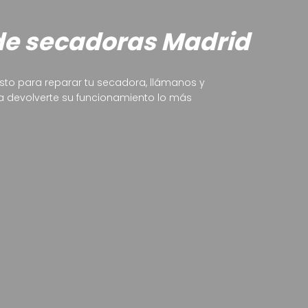
de secadoras Madrid
esto para reparar tu secadora, llámanos y
devolverte su funcionamiento lo más