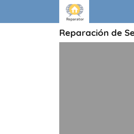
Reparación de S