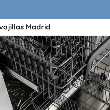
ajillas Madrid