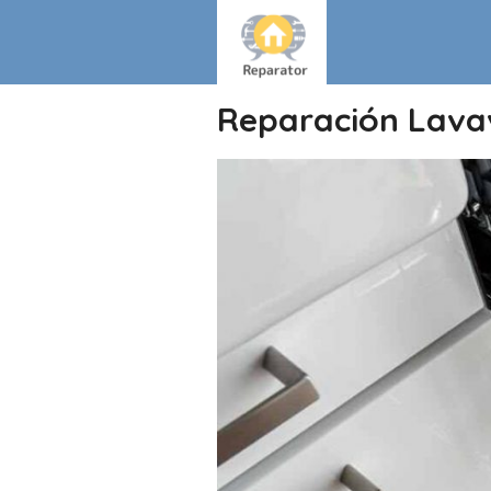
Reparación Lavav