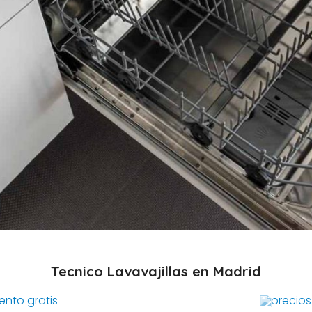
Tecnico Lavavajillas en Madrid