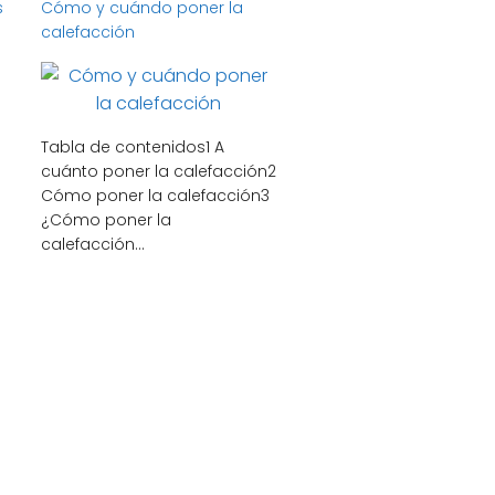
s
Cómo y cuándo poner la
calefacción
Tabla de contenidos1 A
cuánto poner la calefacción2
Cómo poner la calefacción3
¿Cómo poner la
calefacción...