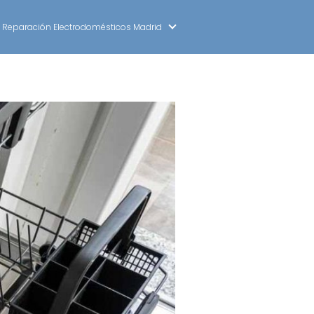
Reparación Electrodomésticos Madrid