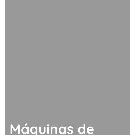
Máquinas de