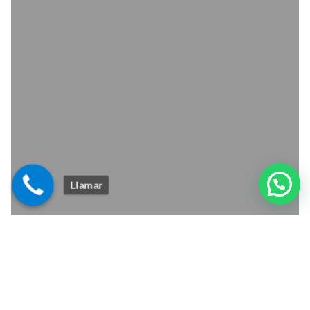
Llamar