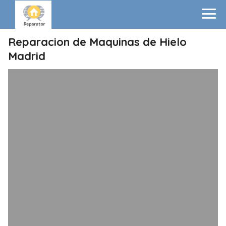
Reparacion de Maquinas de Hielo
Madrid