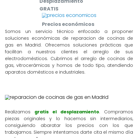
Desplazamiento
GRATIS
Precios económicos
Somos un servicio técnico enfocado a proponer
soluciones económicas de reparacion de cocinas de
gas en Madrid. Ofrecemos soluciones prácticas que
facilitan a nuestros clientes el arreglo de sus
electrodomésticos. Cubrimos el arreglo de cocinas de
gas, vitrocerámicas y hornos de todo tipo, atendiendo
aparatos domésticos e industriales.
Realizamos
gratis
el desplazamiento
. Compramos
piezas originales y lo hacemos sin intermediarios,
consiguiendo abaratar los precios con los que
trabajamos. Siempre intentamos darte cita el mismo día