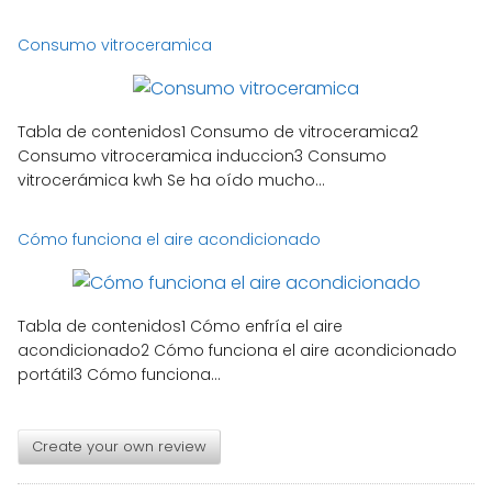
Consumo vitroceramica
Tabla de contenidos1 Consumo de vitroceramica2
Consumo vitroceramica induccion3 Consumo
vitrocerámica kwh Se ha oído mucho...
Cómo funciona el aire acondicionado
Tabla de contenidos1 Cómo enfría el aire
acondicionado2 Cómo funciona el aire acondicionado
portátil3 Cómo funciona...
Create your own review