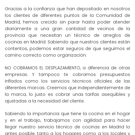
Gracias a la confianza que han depositado en nosotros
los clientes de diferentes puntos de la Comunidad de
Madrid, hemos crecido sin parar hasta poder atender
diariamente a una gran cantidad de vecinos de la
provincia que necesitan un técnico de arreglos de
cocinas en Madrid. Sabiendo que nuestros clientes están
contentos, podemos estar seguros de que seguimos el
camino correcto como organización.
NO COBRAMOS EL DESPLAZAMIENTO, a diferencia de otras
empresas. Y tampoco te cobramos presupuestos
inflados como los servicios técnicos oficiales de las
diferentes marcas. Creemos que independientemente de
la marca, lo justo es cobrar unas tarifas asequibles y
ajustadas a la necesidad del cliente.
Sabiendo la importancia que tiene la cocina en el hogar
y en el trabajo, trabajamos con agilidad para hacer
llegar nuestro servicio técnico de cocinas en Madrid lo
antes posible, tanto a los hogares como a los locales y