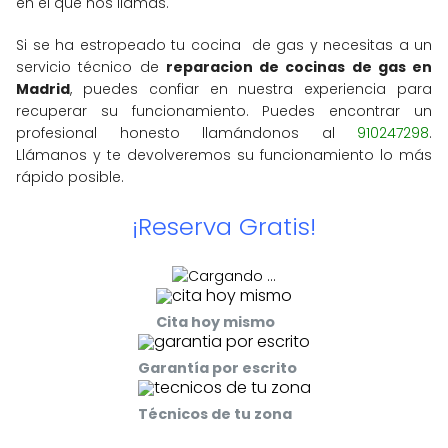
en el que nos llamas.
Si se ha estropeado tu cocina de gas y necesitas a un
servicio técnico de
reparacion de cocinas de gas en
Madrid
, puedes confiar en nuestra experiencia para
recuperar su funcionamiento. Puedes encontrar un
profesional honesto llamándonos al
910247298
.
Llámanos y te devolveremos su funcionamiento lo más
rápido posible.
¡Reserva Gratis!
Cita hoy mismo
Garantía por escrito
Técnicos de tu zona