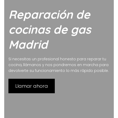
Reparación de
cocinas de gas
Madrid
Si necesitas un profesional honesto para reparar tu
cocina, llámanos y nos pondremos en marcha para
devolverte su funcionamiento lo más rápido posible.
Llamar ahora