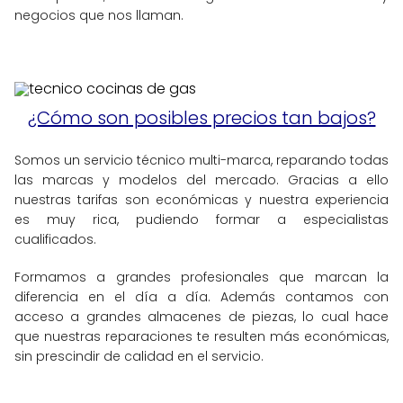
negocios que nos llaman.
¿Cómo son posibles precios tan bajos?
Somos un servicio técnico multi-marca, reparando todas
las marcas y modelos del mercado. Gracias a ello
nuestras tarifas son económicas y nuestra experiencia
es muy rica, pudiendo formar a especialistas
cualificados.
Formamos a grandes profesionales que marcan la
diferencia en el día a día. Además contamos con
acceso a grandes almacenes de piezas, lo cual hace
que nuestras reparaciones te resulten más económicas,
sin prescindir de calidad en el servicio.