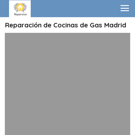
Reparación de Cocinas de Gas Madrid