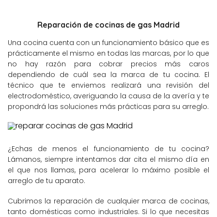
Reparación de cocinas de gas Madrid
Una cocina cuenta con un funcionamiento básico que es
prácticamente el mismo en todas las marcas, por lo que
no hay razón para cobrar precios más caros
dependiendo de cuál sea la marca de tu cocina. El
técnico que te enviemos realizará una revisión del
electrodoméstico, averiguando la causa de la avería y te
propondrá las soluciones más prácticas para su arreglo.
¿Echas de menos el funcionamiento de tu cocina?
Lámanos, siempre intentamos dar cita el mismo día en
el que nos llamas, para acelerar lo máximo posible el
arreglo de tu aparato.
Cubrimos la reparación de cualquier marca de cocinas,
tanto domésticas como industriales. Si lo que necesitas