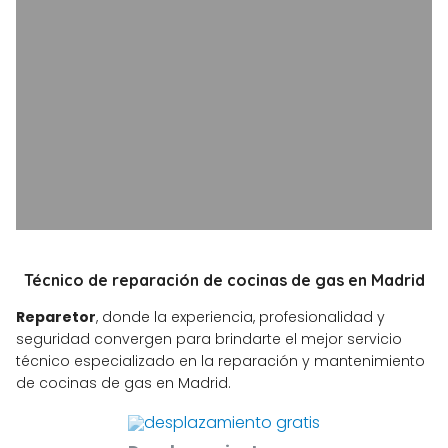
Técnico de reparación de cocinas de gas en Madrid
Reparetor
, donde la experiencia, profesionalidad y
seguridad convergen para brindarte el mejor servicio
técnico especializado en la reparación y mantenimiento
de cocinas de gas en Madrid.