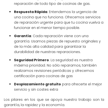
reparación de todo tipo de cocinas de gas.
Respuesta Rápida
: Entendemos la urgencia de
una cocina que no funciona. Ofrecemos servicios
de reparación urgente para que tu cocina vuelva a
funcionar en el menor tiempo posible.
Garantía
: Cada reparación viene con una
garantía. Usamos piezas de repuesto originales y
de la más alta calidad para garantizar la
durabilidad de nuestras reparaciones.
Seguridad Primero
: La seguridad es nuestra
máxima prioridad. No sólo reparamos, también
realizamos revisiones periódicas y ofrecemos
certificación para cocinas de gas
Desplazamiento gratuito
para ofrecerte el mejor
servicio y sin costes extra
Los pilares en los que se apoya nuestro trabajo son la
garantía, la rapidez y la economí­a.