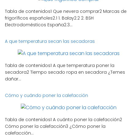
Tabla de contenidos1 Que nevera comprar2 Marcas de
frigoríficos españoles2.1 1. Balay2.2 2. BSH
Electrodomésticos España2.3...
A que temperatura secan las secadoras
Tabla de contenidos1 A que temperatura poner la
secadora2 Tiempo secado ropa en secadora ¿Temes
dañar...
Cómo y cuándo poner la calefacción
Tabla de contenidos1 A cuánto poner la calefacción2
Cómo poner la calefacción3 ¿Cómo poner la
calefacción...